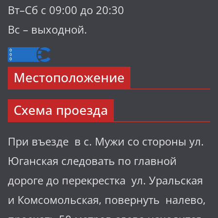
Вт–Сб с 09:00 до 20:30
Вс – выходной.
Местоположение
Схема проезда
При въезде в с. Мужи со стороны ул.
Юганская следовать по главной
дороге до перекрестка ул. Уральская
и Комсомольская, повернуть налево,