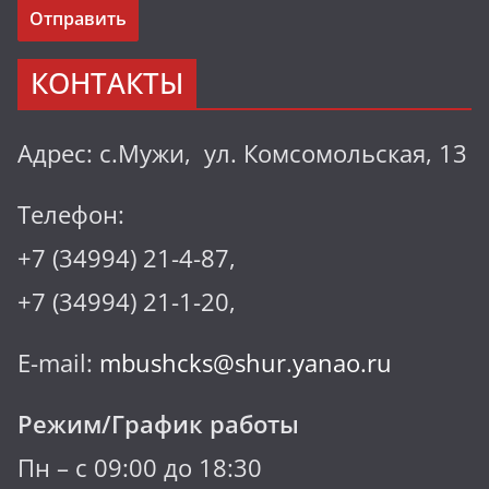
КОНТАКТЫ
Адрес: с.Мужи, ул. Комсомольская, 13
Телефон:
+7 (34994) 21-4-87,
+7 (34994) 21-1-20,
E-mail:
mbushcks@shur.yanao.ru
Режим/График работы
Пн – с 09:00 до 18:30