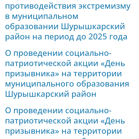
противодействия экстремизму
в муниципальном
образовании Шурышкарский
район на период до 2025 года
О проведении социально-
патриотической акции «День
призывника» на территории
муниципального образования
Шурышкарский район
О проведении социально-
патриотической акции «День
призывника» на территории