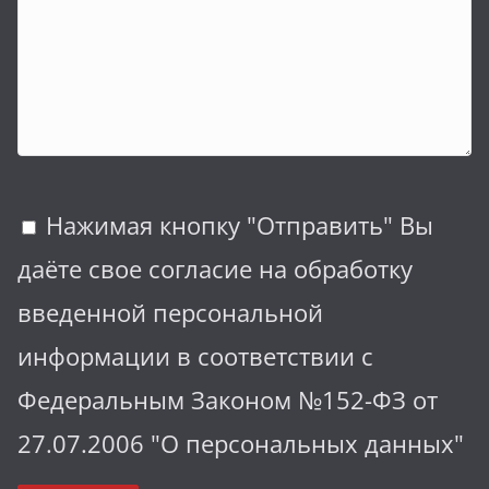
Нажимая кнопку "Отправить" Вы
даёте свое согласие на обработку
введенной персональной
информации в соответствии с
Федеральным Законом №152-ФЗ от
27.07.2006 "О персональных данных"