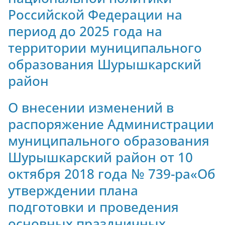
Российской Федерации на
период до 2025 года на
территории муниципального
образования Шурышкарский
район
О внесении изменений в
распоряжение Администрации
муниципального образования
Шурышкарский район от 10
октября 2018 года № 739-ра«Об
утверждении плана
подготовки и проведения
основных праздничных