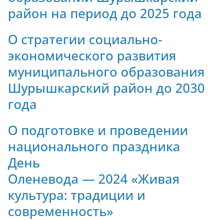
район на период до 2025 года
О стратегии социально-
экономического развития
муниципального образования
Шурышкарский район до 2030
года
О подготовке и проведении
национального праздника
День
Оленевода — 2024 «Живая
культура: традиции и
современность»