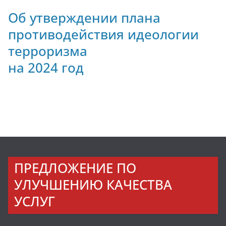
Об утверждении плана
противодействия идеологии
терроризма
на 2024 год
ПРЕДЛОЖЕНИЕ ПО
УЛУЧШЕНИЮ КАЧЕСТВА
УСЛУГ