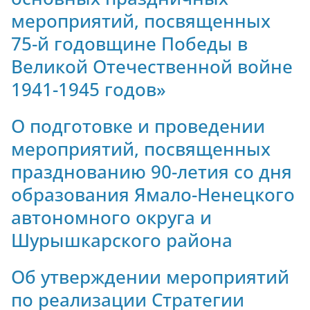
мероприятий, посвященных
75-й годовщине Победы в
Великой Отечественной войне
1941-1945 годов»
О подготовке и проведении
мероприятий, посвященных
празднованию 90-летия со дня
образования Ямало-Ненецкого
автономного округа и
Шурышкарского района
Об утверждении мероприятий
по реализации Стратегии