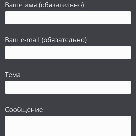
Ваше имя (обязательно)
Ваш e-mail (обязательно)
Тема
Сообщение