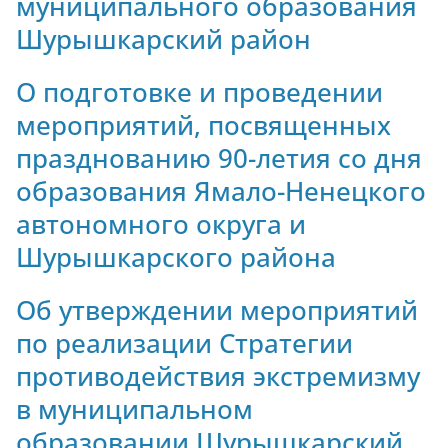
муниципального образования
Шурышкарский район
О подготовке и проведении
мероприятий, посвященных
празднованию 90-летия со дня
образования Ямало-Ненецкого
автономного округа и
Шурышкарского района
Об утверждении мероприятий
по реализации Стратегии
противодействия экстремизму
в муниципальном
образовании Шурышкарский