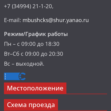
+7 (34994) 21-1-20,
E-mail:
mbushcks@shur.yanao.ru
Режим/График работы
Пн – с 09:00 до 18:30
Вт–Сб с 09:00 до 20:30
Вс – выходной.
Местоположение
Схема проезда