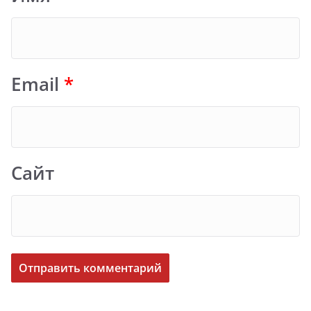
Email
*
Сайт