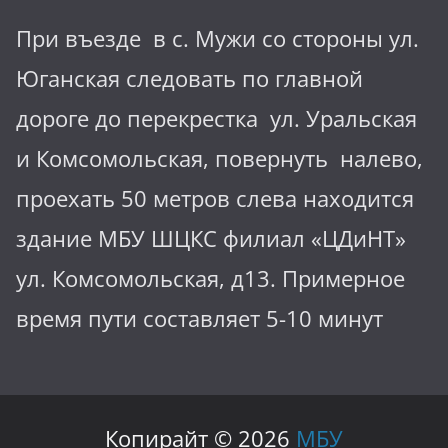
При въезде в с. Мужи со стороны ул.
Юганская следовать по главной
дороге до перекрестка ул. Уральская
и Комсомольская, повернуть налево,
проехать 50 метров слева находится
здание МБУ ШЦКС филиал «ЦДиНТ»
ул. Комсомольская, д13. Примерное
время пути составляет 5-10 минут
Копирайт © 2026
МБУ