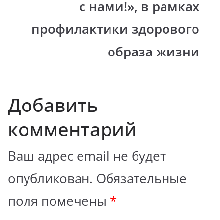
с нами!», в рамках
профилактики здорового
образа жизни
Добавить
комментарий
Ваш адрес email не будет
опубликован.
Обязательные
поля помечены
*