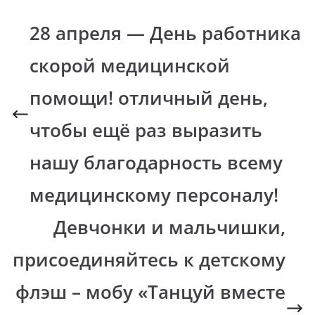
28 апреля — День работника
скорой медицинской
помощи! отличный день,
чтобы ещё раз выразить
нашу благодарность всему
медицинскому персоналу!
Девчонки и мальчишки,
присоединяйтесь к детскому
флэш – мобу «Танцуй вместе