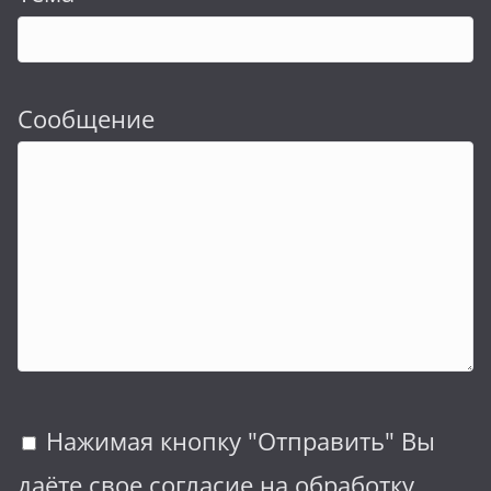
Сообщение
Нажимая кнопку "Отправить" Вы
даёте свое согласие на обработку