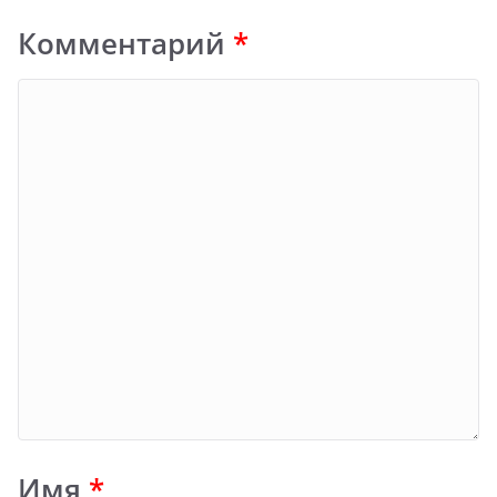
Комментарий
*
Имя
*