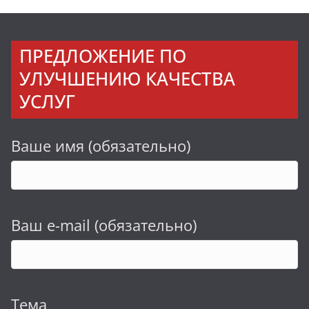
ПРЕДЛОЖЕНИЕ ПО
УЛУЧШЕНИЮ КАЧЕСТВА
УСЛУГ
Ваше имя (обязательно)
Ваш e-mail (обязательно)
Тема