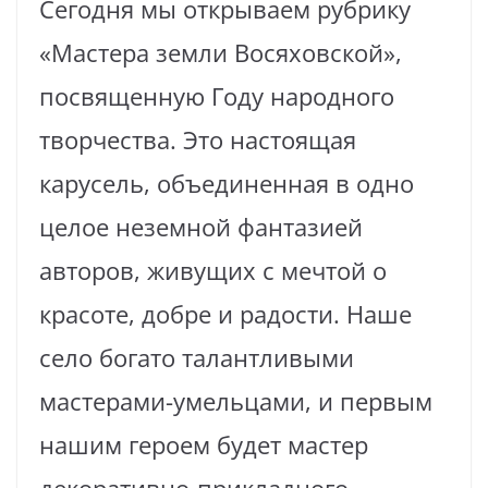
Сегодня мы открываем рубрику
«Мастера земли Восяховской»,
посвященную Году народного
творчества. Это настоящая
карусель, объединенная в одно
целое неземной фантазией
авторов, живущих с мечтой о
красоте, добре и радости. Наше
село богато талантливыми
мастерами-умельцами, и первым
нашим героем будет мастер