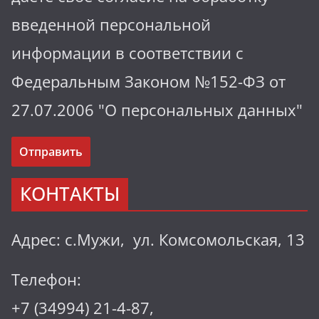
введенной персональной
информации в соответствии с
Федеральным Законом №152-ФЗ от
27.07.2006 "О персональных данных"
КОНТАКТЫ
Адрес: с.Мужи, ул. Комсомольская, 13
Телефон:
+7 (34994) 21-4-87,