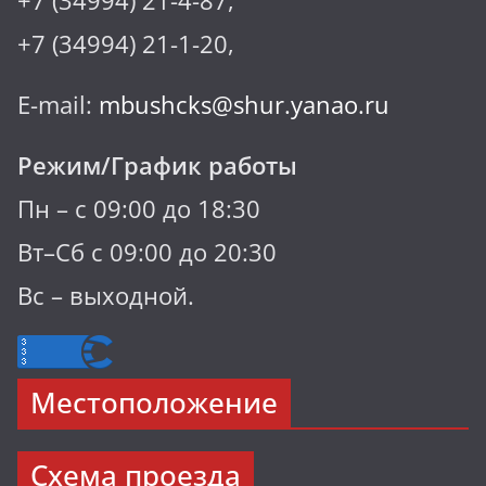
+7 (34994) 21-4-87,
+7 (34994) 21-1-20,
E-mail:
mbushcks@shur.yanao.ru
Режим/График работы
Пн – с 09:00 до 18:30
Вт–Сб с 09:00 до 20:30
Вс – выходной.
Местоположение
Схема проезда