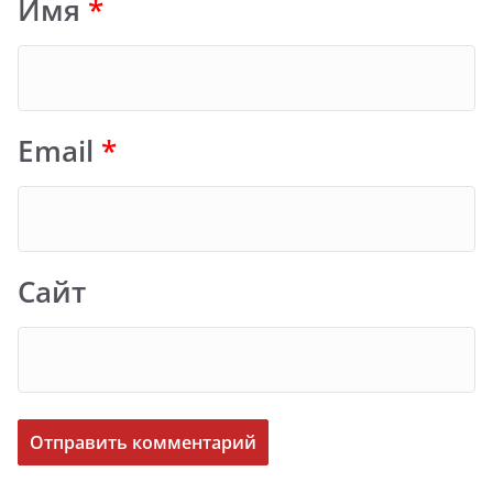
Имя
*
Email
*
Сайт