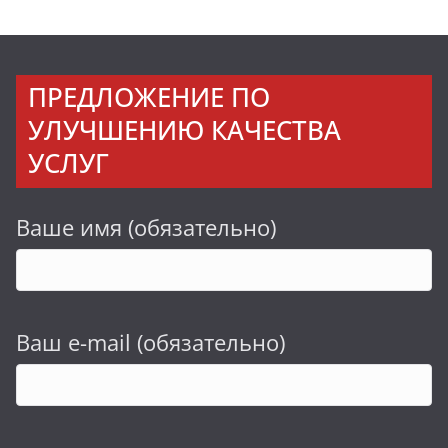
ПРЕДЛОЖЕНИЕ ПО
УЛУЧШЕНИЮ КАЧЕСТВА
УСЛУГ
Ваше имя (обязательно)
Ваш e-mail (обязательно)