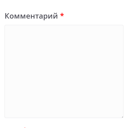
Комментарий
*