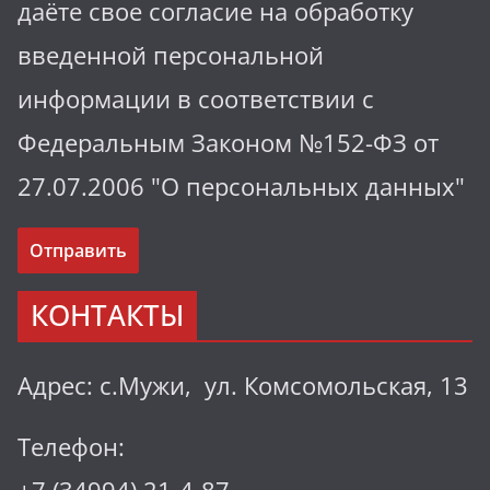
даёте свое согласие на обработку
введенной персональной
информации в соответствии с
Федеральным Законом №152-ФЗ от
27.07.2006 "О персональных данных"
КОНТАКТЫ
Адрес: с.Мужи, ул. Комсомольская, 13
Телефон: