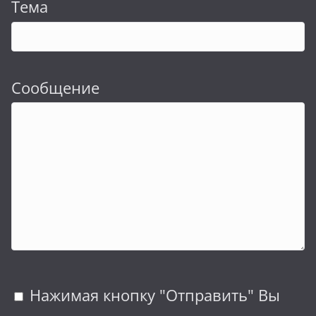
Тема
Сообщение
Нажимая кнопку "Отправить" Вы