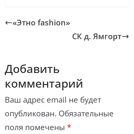
«Этно fashion»
СК д. Ямгорт
Добавить
комментарий
Ваш адрес email не будет
опубликован.
Обязательные
поля помечены
*