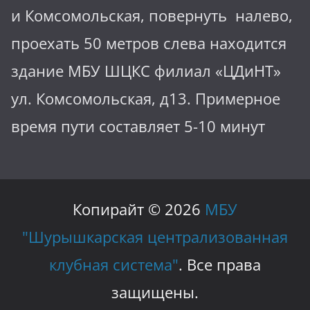
и Комсомольская, повернуть налево,
проехать 50 метров слева находится
здание МБУ ШЦКС филиал «ЦДиНТ»
ул. Комсомольская, д13. Примерное
время пути составляет 5-10 минут
Копирайт © 2026
МБУ
"Шурышкарская централизованная
клубная система"
. Все права
защищены.