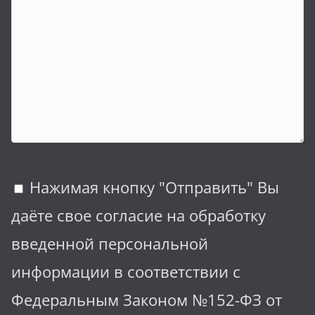
Нажимая кнопку "Отправить" Вы
даёте свое согласие на обработку
введенной персональной
информации в соответствии с
Федеральным Законом №152-ФЗ от