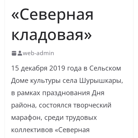
«Северная
кладовая»
web-admin
15 декабря 2019 года в Сельском
Доме культуры села Шурышкары,
в рамках празднования Дня
района, состоялся творческий
марафон, среди трудовых
коллективов «Северная