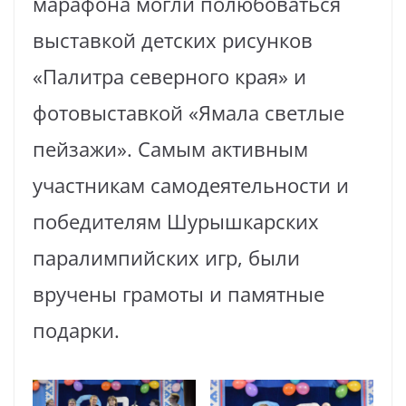
марафона могли полюбоваться
выставкой детских рисунков
«Палитра северного края» и
фотовыставкой «Ямала светлые
пейзажи». Самым активным
участникам самодеятельности и
победителям Шурышкарских
паралимпийских игр, были
вручены грамоты и памятные
подарки.