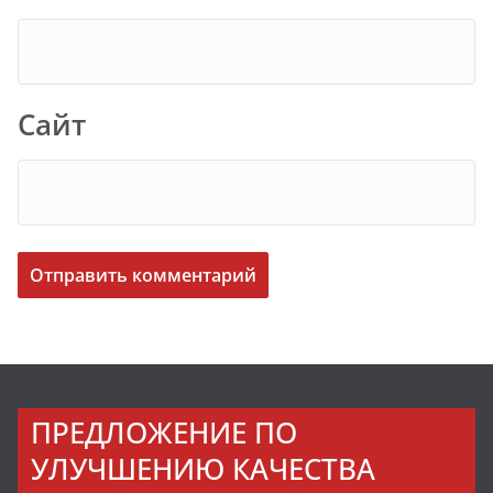
Сайт
ПРЕДЛОЖЕНИЕ ПО
УЛУЧШЕНИЮ КАЧЕСТВА