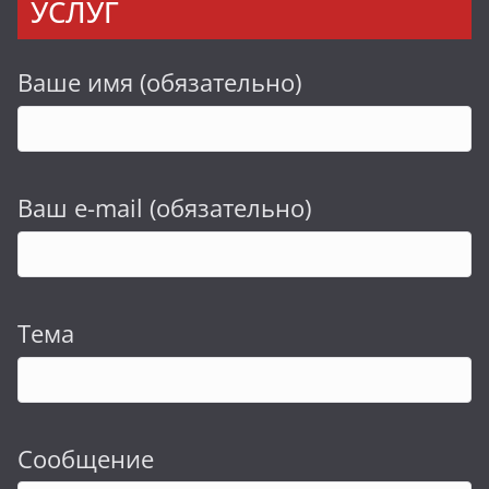
УСЛУГ
Ваше имя (обязательно)
Ваш e-mail (обязательно)
Тема
Сообщение