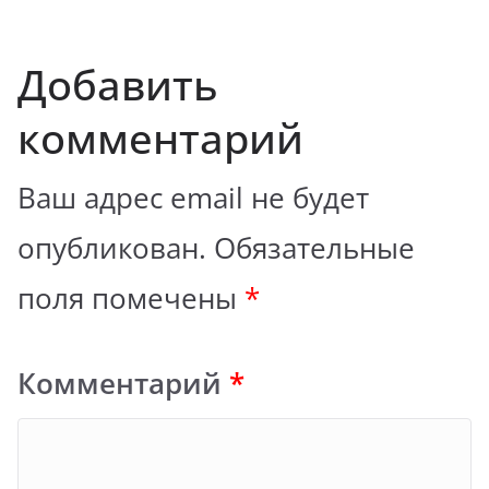
Добавить
комментарий
Ваш адрес email не будет
опубликован.
Обязательные
поля помечены
*
Комментарий
*