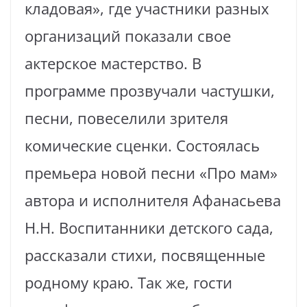
кладовая», где участники разных
организаций показали свое
актерское мастерство. В
программе прозвучали частушки,
песни, повеселили зрителя
комические сценки. Состоялась
премьера новой песни «Про мам»
автора и исполнителя Афанасьева
Н.Н. Воспитанники детского сада,
рассказали стихи, посвященные
родному краю. Так же, гости