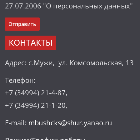
27.07.2006 "О персональных данных"
КОНТАКТЫ
Адрес: с.Мужи, ул. Комсомольская, 13
Телефон:
+7 (34994) 21-4-87,
+7 (34994) 21-1-20,
E-mail:
mbushcks@shur.yanao.ru