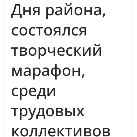
Дня района,
состоялся
творческий
марафон,
среди
трудовых
коллективов