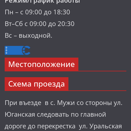
Режим/График работы
Пн – с 09:00 до 18:30
Вт–Сб с 09:00 до 20:30
Вс – выходной.
Местоположение
Схема проезда
При въезде в с. Мужи со стороны ул.
Юганская следовать по главной
дороге до перекрестка ул. Уральская