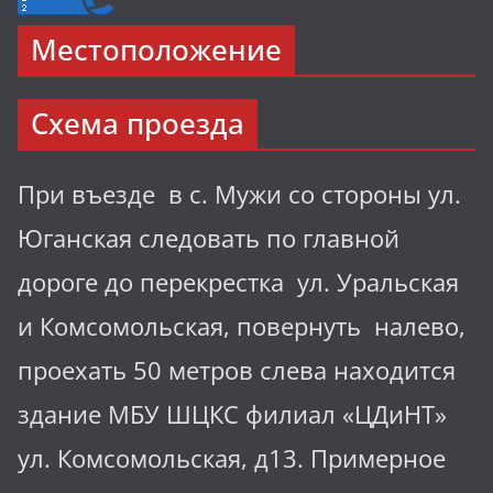
Местоположение
Схема проезда
При въезде в с. Мужи со стороны ул.
Юганская следовать по главной
дороге до перекрестка ул. Уральская
и Комсомольская, повернуть налево,
проехать 50 метров слева находится
здание МБУ ШЦКС филиал «ЦДиНТ»
ул. Комсомольская, д13. Примерное