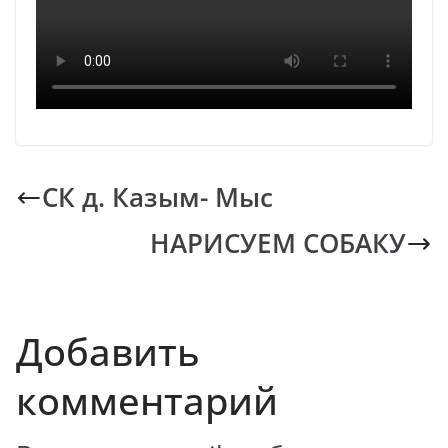
СК д. Казым- Мыс
НАРИСУЕМ СОБАКУ
Добавить
комментарий