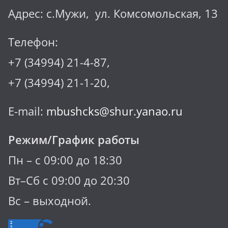
Адрес: с.Мужи, ул. Комсомольская, 13
Телефон:
+7 (34994) 21-4-87,
+7 (34994) 21-1-20,
E-mail:
mbushcks@shur.yanao.ru
Режим/График работы
Пн – с 09:00 до 18:30
Вт–Сб с 09:00 до 20:30
Вс – выходной.