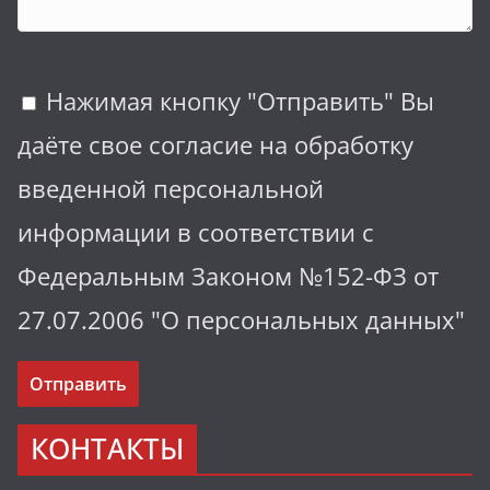
Нажимая кнопку "Отправить" Вы
даёте свое согласие на обработку
введенной персональной
информации в соответствии с
Федеральным Законом №152-ФЗ от
27.07.2006 "О персональных данных"
КОНТАКТЫ