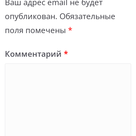
Ваш адрес email не будет
опубликован.
Обязательные
поля помечены
*
Комментарий
*