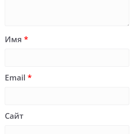
Имя
*
Email
*
Сайт