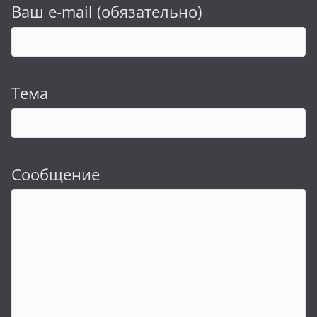
Ваш e-mail (обязательно)
Тема
Сообщение