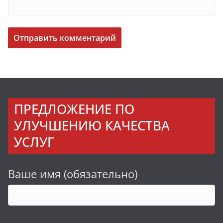
ПРЕДЛОЖЕНИЕ ПО
УЛУЧШЕНИЮ КАЧЕСТВА
УСЛУГ
Ваше имя (обязательно)