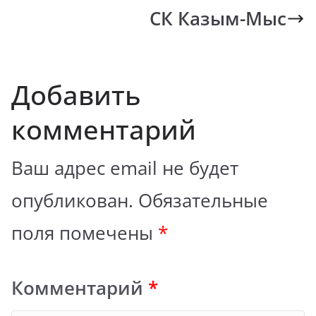
СК Казым-Мыс
Добавить
комментарий
Ваш адрес email не будет
опубликован.
Обязательные
поля помечены
*
Комментарий
*