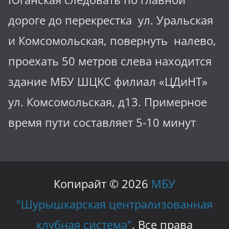
дороге до перекрестка ул. Уральская
и Комсомольская, повернуть налево,
проехать 50 метров слева находится
здание МБУ ШЦКС филиал «ЦДиНТ»
ул. Комсомольская, д13. Примерное
время пути составляет 5-10 минут
Копирайт © 2026
МБУ
"Шурышкарская централизованная
клубная система"
. Все права