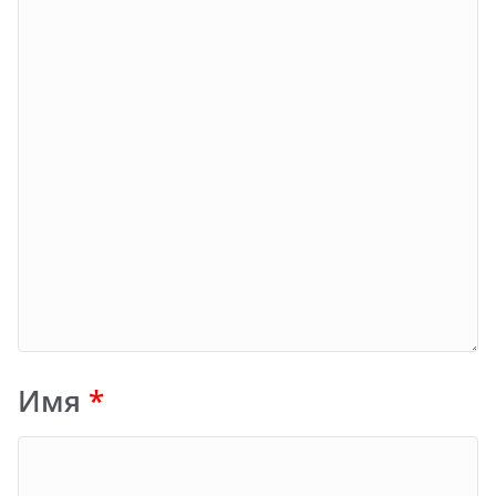
Имя
*