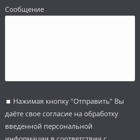
Сообщение
Нажимая кнопку "Отправить" Вы
даёте свое согласие на обработку
введенной персональной
информации в соответствии с