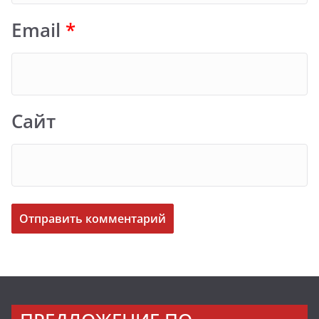
Email
*
Сайт