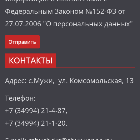
Федеральным Законом №152-ФЗ от
27.07.2006 "О персональных данных"
КОНТАКТЫ
Адрес: с.Мужи, ул. Комсомольская, 13
Телефон:
+7 (34994) 21-4-87,
+7 (34994) 21-1-20,