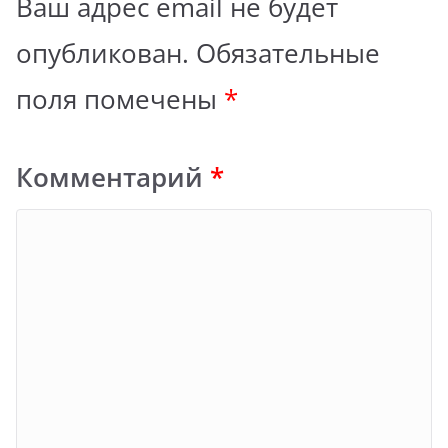
Ваш адрес email не будет
опубликован.
Обязательные
поля помечены
*
Комментарий
*