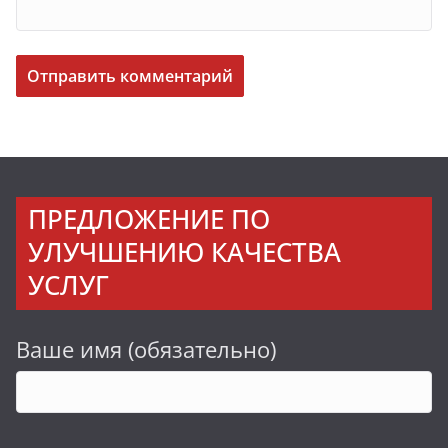
ПРЕДЛОЖЕНИЕ ПО
УЛУЧШЕНИЮ КАЧЕСТВА
УСЛУГ
Ваше имя (обязательно)