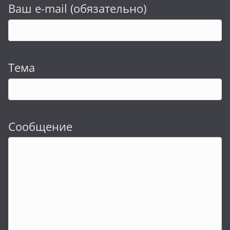
Ваш e-mail (обязательно)
Тема
Сообщение