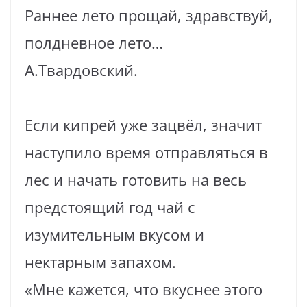
Раннее лето прощай, здравствуй,
полдневное лето…
А.Твардовский.
Если кипрей уже зацвёл, значит
наступило время отправляться в
лес и начать готовить на весь
предстоящий год чай с
изумительным вкусом и
нектарным запахом.
«Мне кажется, что вкуснее этого