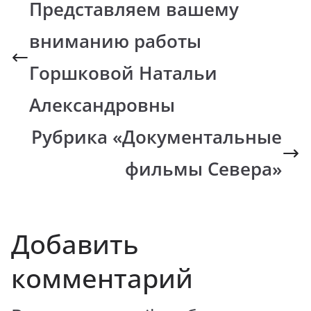
Представляем вашему
вниманию работы
Горшковой Натальи
Александровны
Рубрика «Документальные
фильмы Севера»
Добавить
комментарий