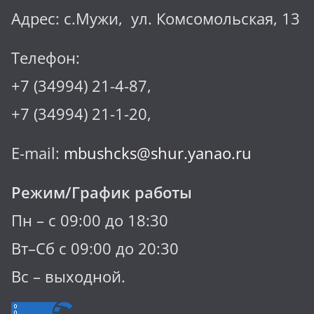
Адрес: с.Мужи, ул. Комсомольская, 13
Телефон:
+7 (34994) 21-4-87,
+7 (34994) 21-1-20,
E-mail:
mbushcks@shur.yanao.ru
Режим/График работы
Пн – с 09:00 до 18:30
Вт–Сб с 09:00 до 20:30
Вс – выходной.