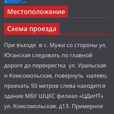
Местоположение
Схема проезда
При въезде в с. Мужи со стороны ул.
Юганская следовать по главной
дороге до перекрестка ул. Уральская
и Комсомольская, повернуть налево,
проехать 50 метров слева находится
здание МБУ ШЦКС филиал «ЦДиНТ»
ул. Комсомольская, д13. Примерное