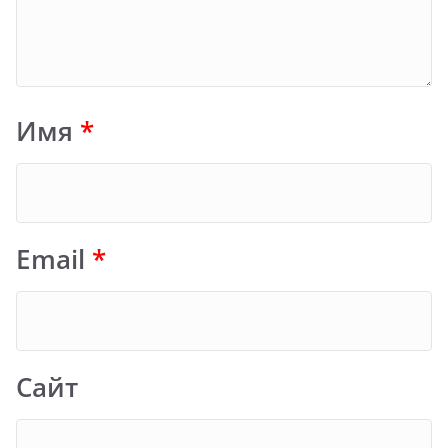
Имя
*
Email
*
Сайт