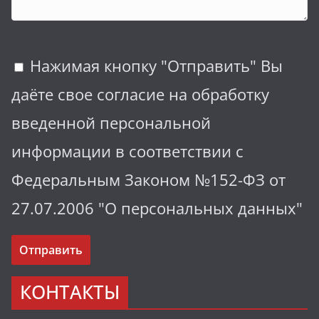
Нажимая кнопку "Отправить" Вы
даёте свое согласие на обработку
введенной персональной
информации в соответствии с
Федеральным Законом №152-ФЗ от
27.07.2006 "О персональных данных"
КОНТАКТЫ