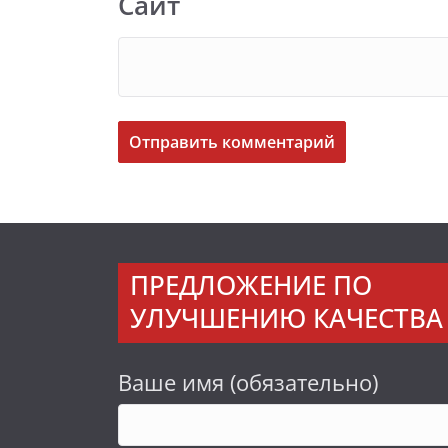
Сайт
ПРЕДЛОЖЕНИЕ ПО
УЛУЧШЕНИЮ КАЧЕСТВА 
Ваше имя (обязательно)