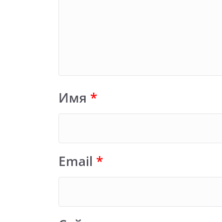
Имя
*
Email
*