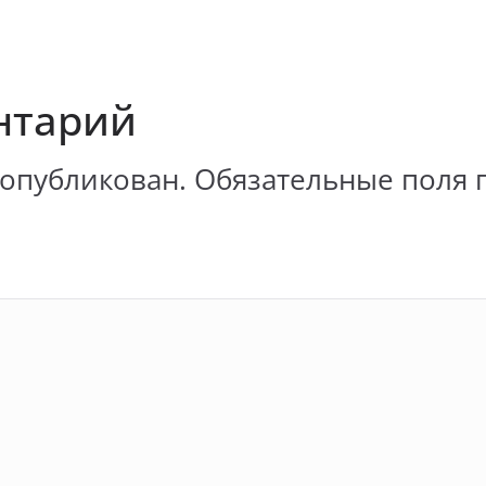
нтарий
 опубликован.
Обязательные поля