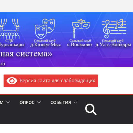
Версия сайта для слабовидящих
ЯМ
ОПРОС
СОБЫТИЯ