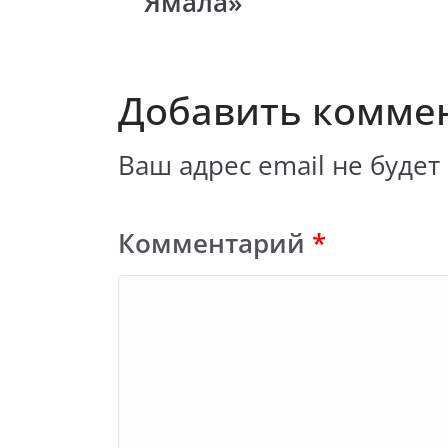
Ямала»
Добавить комме
Ваш адрес email не будет
Комментарий
*