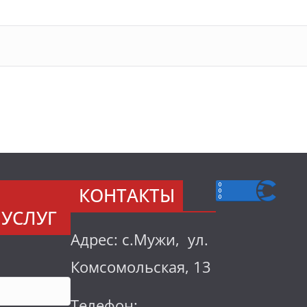
КОНТАКТЫ
УСЛУГ
Адрес: с.Мужи, ул.
Комсомольская, 13
Телефон: