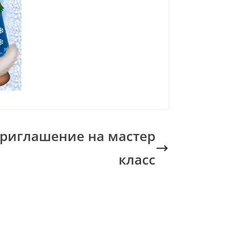
риглашение на мастер
класс