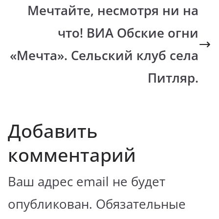
Мечтайте, несмотря ни на
что! ВИА Обские огни
«Мечта». Сельский клуб села
Питляр.
Добавить
комментарий
Ваш адрес email не будет
опубликован.
Обязательные