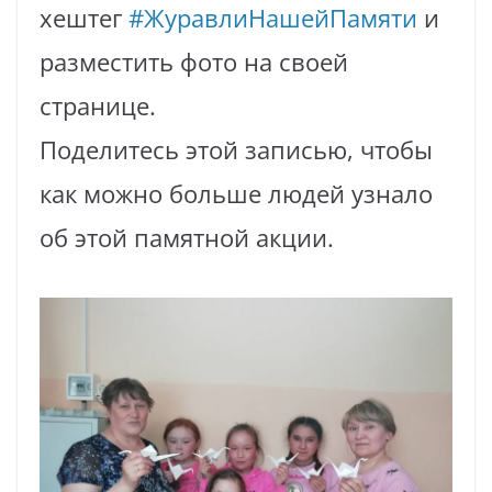
хештег
#ЖуравлиНашейПамяти
и
разместить фото на своей
странице.
Поделитесь этой записью, чтобы
как можно больше людей узнало
об этой памятной акции.