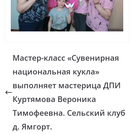
Мастер-класс «Сувенирная
национальная кукла»
выполняет мастерица ДПИ
Куртямова Вероника
Тимофеевна. Сельский клуб
д. Ямгорт.