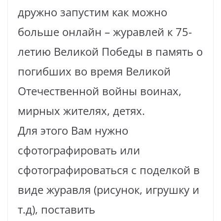
дружно запустим как можно
больше онлайн – журавлей к 75-
летию Великой Победы в память о
погибших во время Великой
Отечественной войны воинах,
мирных жителях, детях.
Для этого Вам нужно
сфотографировать или
сфотографироваться с поделкой в
виде журавля (рисунок, игрушку и
т.д), поставить