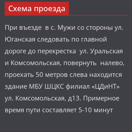
Схема проезда
При въезде в с. Мужи со стороны ул.
Юганская следовать по главной
дороге до перекрестка ул. Уральская
и Комсомольская, повернуть налево,
проехать 50 метров слева находится
здание МБУ ШЦКС филиал «ЦДиНТ»
ул. Комсомольская, д13. Примерное
время пути составляет 5-10 минут