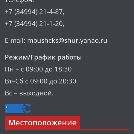
+7 (34994) 21-4-87,
+7 (34994) 21-1-20,
E-mail:
mbushcks@shur.yanao.ru
Режим/График работы
Пн – с 09:00 до 18:30
Вт–Сб с 09:00 до 20:30
Вс – выходной.
Местоположение