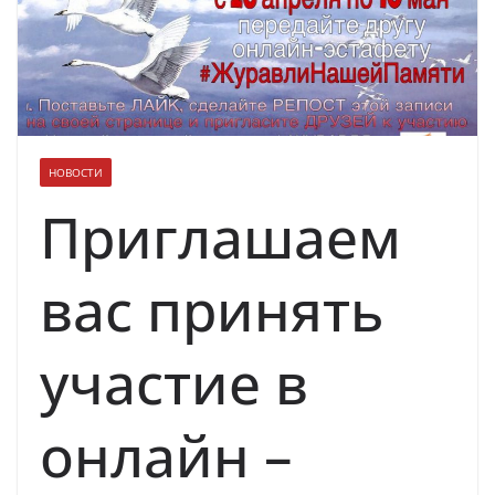
НОВОСТИ
Приглашаем
вас принять
участие в
онлайн –