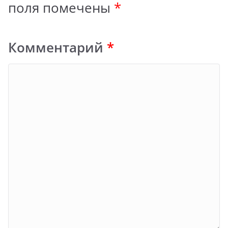
поля помечены
*
Комментарий
*