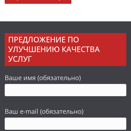
ПРЕДЛОЖЕНИЕ ПО
УЛУЧШЕНИЮ КАЧЕСТВА
УСЛУГ
Ваше имя (обязательно)
Ваш e-mail (обязательно)