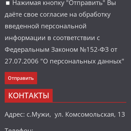
Нажимая кнопку "Отправить" Вы
даёте свое согласие на обработку
введенной персональной
информации в соответствии с
Федеральным Законом №152-ФЗ от
27.07.2006 "О персональных данных"
КОНТАКТЫ
Адрес: с.Мужи, ул. Комсомольская, 13
Телефон: