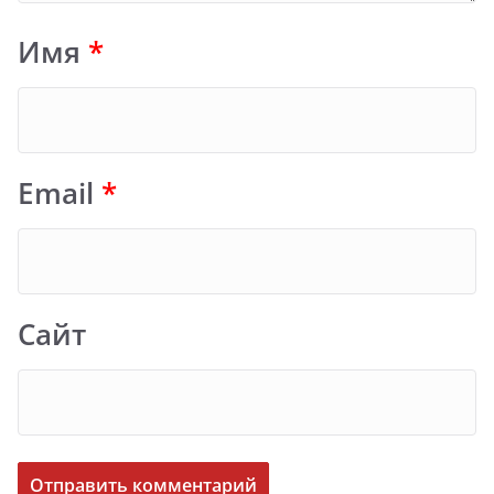
Имя
*
Email
*
Сайт