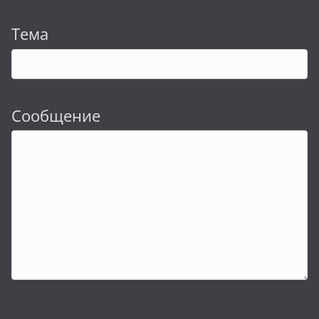
Тема
Сообщение