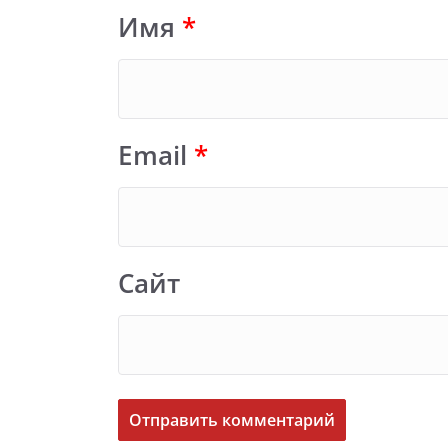
Имя
*
Email
*
Сайт