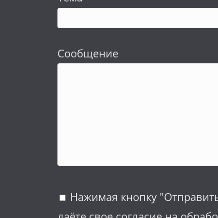
Сообщение
Нажимая кнопку "Отправит
даёте свое согласие на обрабо