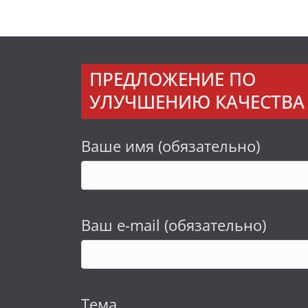
ПРЕДЛОЖЕНИЕ ПО
УЛУЧШЕНИЮ КАЧЕСТВА 
Ваше имя (обязательно)
Ваш e-mail (обязательно)
Тема