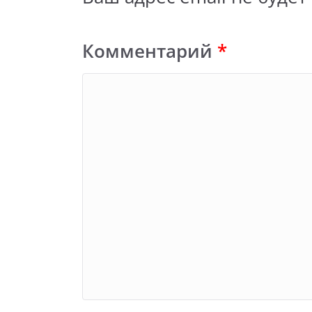
Комментарий
*