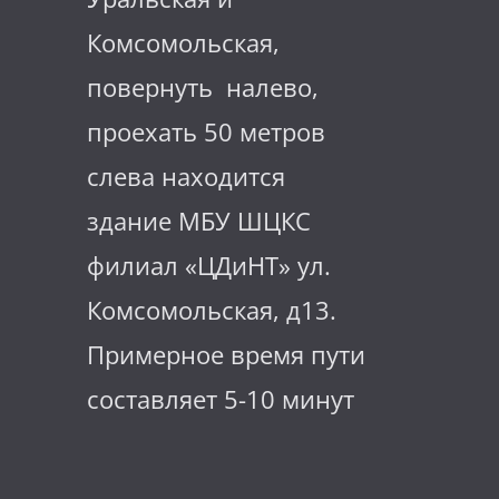
Комсомольская,
повернуть налево,
проехать 50 метров
слева находится
здание МБУ ШЦКС
филиал «ЦДиНТ» ул.
Комсомольская, д13.
Примерное время пути
составляет 5-10 минут