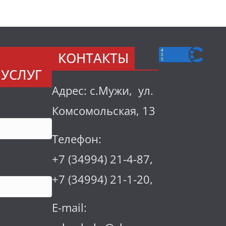
КОНТАКТЫ
УСЛУГ
Адрес: с.Мужи, ул.
Комсомольская, 13
Телефон:
+7 (34994) 21-4-87,
+7 (34994) 21-1-20,
E-mail: