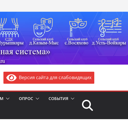
Версия сайта для слабовидящих
ЯМ
ОПРОС
СОБЫТИЯ