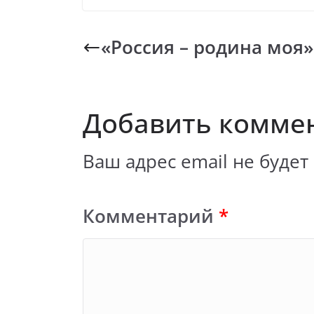
«Россия – родина моя»
Добавить комме
Ваш адрес email не будет
Комментарий
*