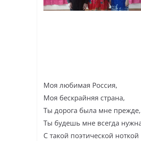
Моя любимая Россия,
Моя бескрайняя страна,
Ты дорога была мне прежде,
Ты будешь мне всегда нужна!
С такой поэтической ноткой