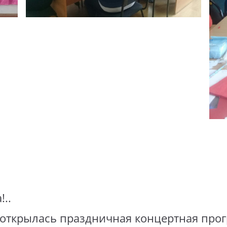
..
 открылась праздничная концертная прог