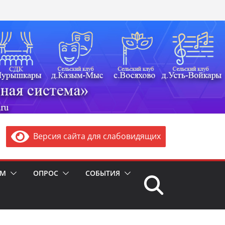
Версия сайта для слабовидящих
ЯМ
ОПРОС
СОБЫТИЯ