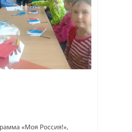
рамма «Моя Россия!»,