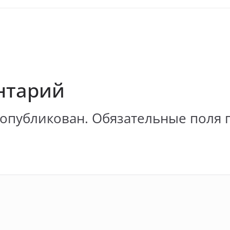
нтарий
 опубликован.
Обязательные поля