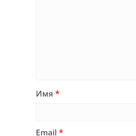
Имя
*
Email
*