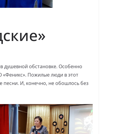
дские»
 в душевной обстановке. Особенно
 «Феникс». Пожилые люди в этот
 песни. И, конечно, не обошлось без