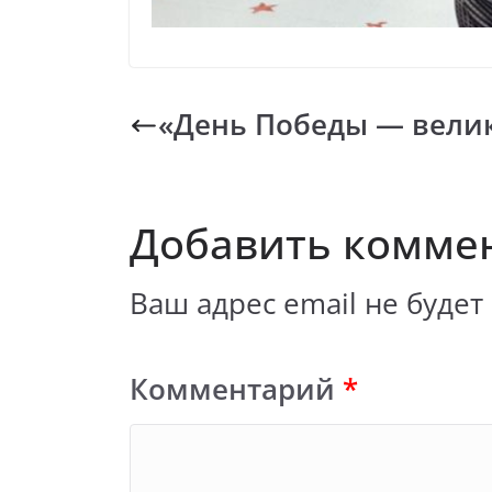
«День Победы — велик
Добавить комме
Ваш адрес email не будет
Комментарий
*