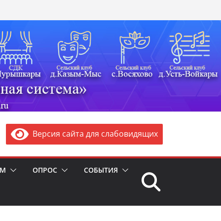
Версия сайта для слабовидящих
ЯМ
ОПРОС
СОБЫТИЯ