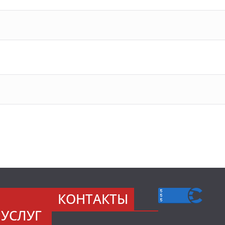
КОНТАКТЫ
УСЛУГ