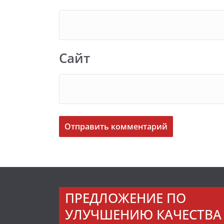
Сайт
ПРЕДЛОЖЕНИЕ ПО
УЛУЧШЕНИЮ КАЧЕСТВА 