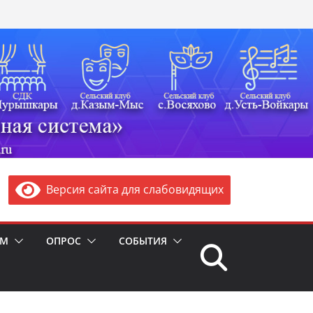
Версия сайта для слабовидящих
ЯМ
ОПРОС
СОБЫТИЯ