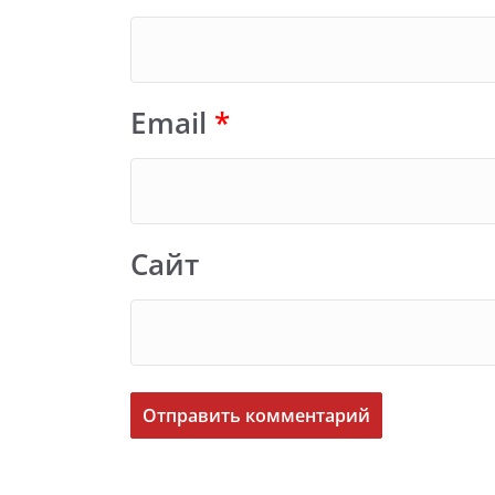
Email
*
Сайт