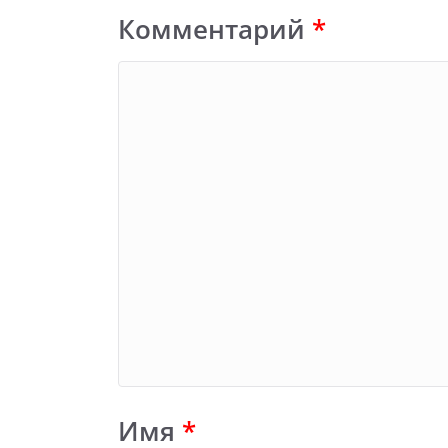
Комментарий
*
Имя
*