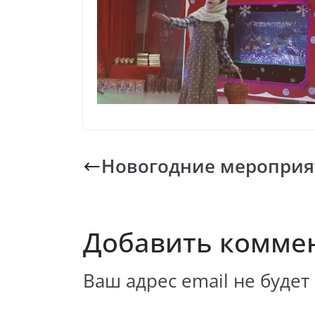
Новогодние мероприя
Добавить комме
Ваш адрес email не будет