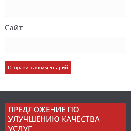
Сайт
ПРЕДЛОЖЕНИЕ ПО
УЛУЧШЕНИЮ КАЧЕСТВА
УСЛУГ