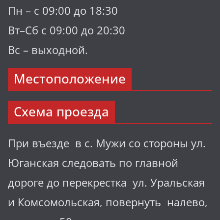
Пн – с 09:00 до 18:30
Вт–Сб с 09:00 до 20:30
Вс – выходной.
Местоположение
Схема проезда
При въезде в с. Мужи со стороны ул.
Юганская следовать по главной
дороге до перекрестка ул. Уральская
и Комсомольская, повернуть налево,