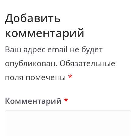
Добавить
комментарий
Ваш адрес email не будет
опубликован.
Обязательные
поля помечены
*
Комментарий
*