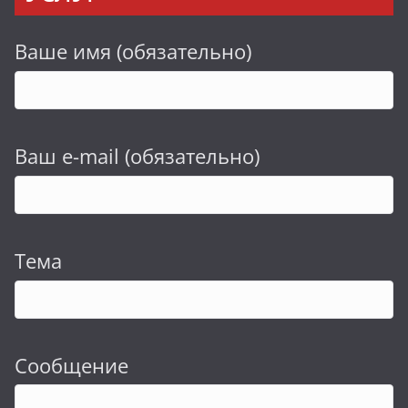
Ваше имя (обязательно)
Ваш e-mail (обязательно)
Тема
Сообщение