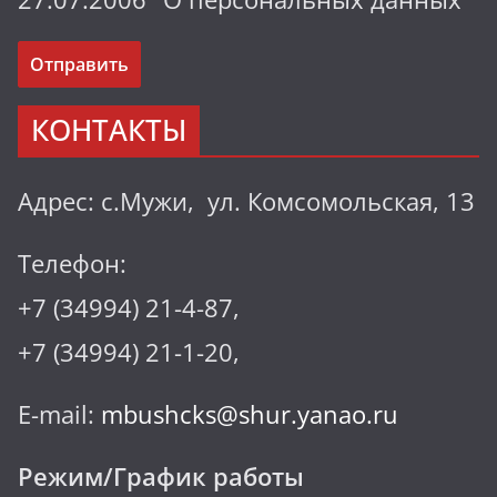
КОНТАКТЫ
Адрес: с.Мужи, ул. Комсомольская, 13
Телефон:
+7 (34994) 21-4-87,
+7 (34994) 21-1-20,
E-mail:
mbushcks@shur.yanao.ru
Режим/График работы