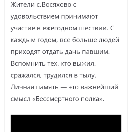
Жители с.Восяхово с
удовольствием принимают
участие в ежегодном шествии. С
каждым годом, все больше людей
приходят отдать дань павшим.
Вспомнить тех, кто выжил,
сражался, трудился в тылу.
Личная память — это важнейший
смысл «Бессмертного полка».