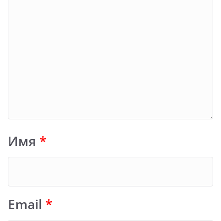
Имя
*
Email
*