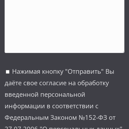
Нажимая кнопку "Отправить" Вы
даёте свое согласие на обработку
введенной персональной
информации в соответствии с
Федеральным Законом №152-ФЗ от
27.07.2006 "О персональных данных"