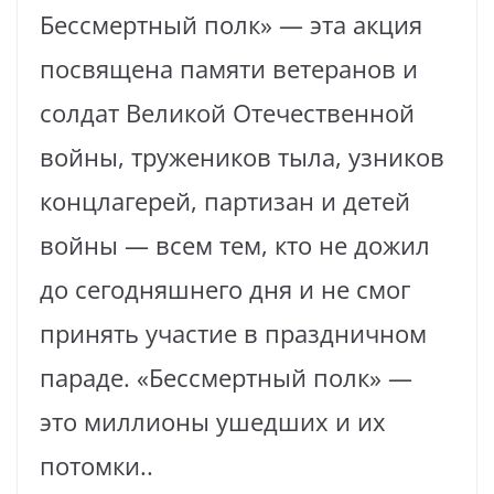
Бессмертный полк» — эта акция
посвящена памяти ветеранов и
солдат Великой Отечественной
войны, тружеников тыла, узников
концлагерей, партизан и детей
войны — всем тем, кто не дожил
до сегодняшнего дня и не смог
принять участие в праздничном
параде. «Бессмертный полк» —
это миллионы ушедших и их
потомки..