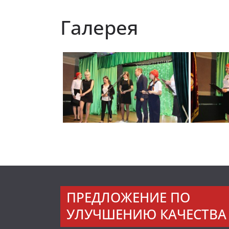
Галерея
ПРЕДЛОЖЕНИЕ ПО
УЛУЧШЕНИЮ КАЧЕСТВА 