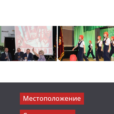
Местоположение