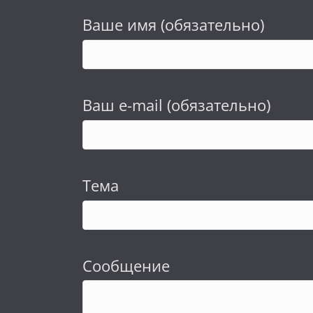
Ваше имя (обязательно)
Ваш e-mail (обязательно)
Тема
Сообщение