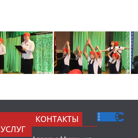
КОНТАКТЫ
УСЛУГ