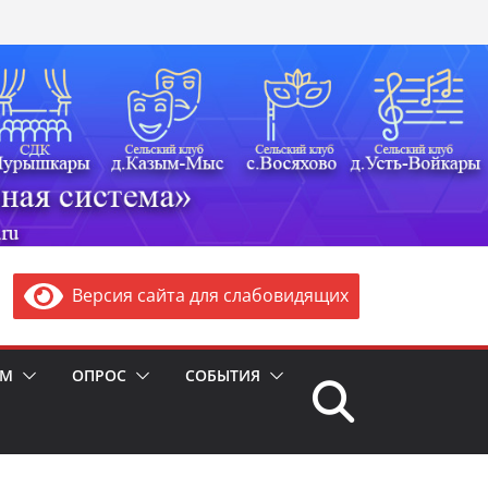
Версия сайта для слабовидящих
ЯМ
ОПРОС
СОБЫТИЯ