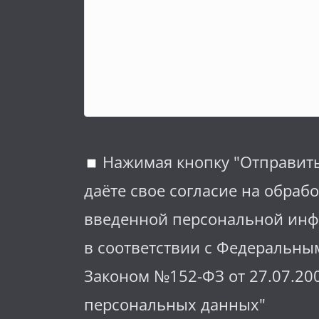
Нажимая кнопку "Отправит
даёте свое согласие на обрабо
введенной персональной ин
в соответствии с Федеральны
Законом №152-ФЗ от 27.07.20
персональных данных"