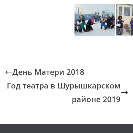
духовно-нравственных ценностей
День Матери 2018
Год театра в Шурышкарском
районе 2019