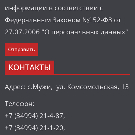
информации в соответствии с
Федеральным Законом №152-ФЗ от
27.07.2006 "О персональных данных"
КОНТАКТЫ
Адрес: с.Мужи, ул. Комсомольская, 13
Телефон:
+7 (34994) 21-4-87,
+7 (34994) 21-1-20,