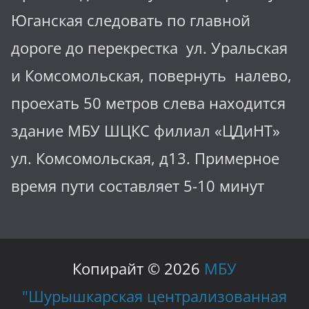
Юганская следовать по главной
дороге до перекрестка ул. Уральская
и Комсомольская, повернуть налево,
проехать 50 метров слева находится
здание МБУ ШЦКС филиал «ЦДиНТ»
ул. Комсомольская, д13. Примерное
время пути составляет 5-10 минут
Копирайт © 2026
МБУ
"Шурышкарская централизованная