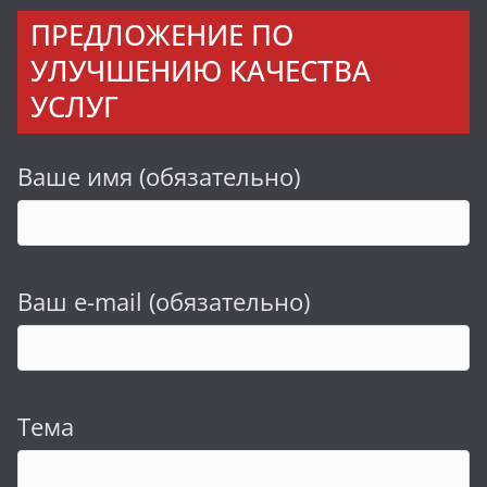
ПРЕДЛОЖЕНИЕ ПО
УЛУЧШЕНИЮ КАЧЕСТВА
УСЛУГ
Ваше имя (обязательно)
Ваш e-mail (обязательно)
Тема