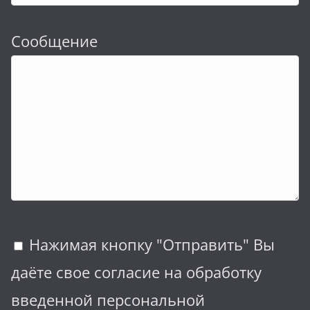
Сообщение
Нажимая кнопку "Отправить" Вы
даёте свое согласие на обработку
введенной персональной