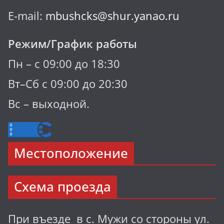
E-mail:
mbushcks@shur.yanao.ru
Режим/График работы
Пн – с 09:00 до 18:30
Вт–Сб с 09:00 до 20:30
Вс – выходной.
Местоположение
Схема проезда
При въезде в с. Мужи со стороны ул.