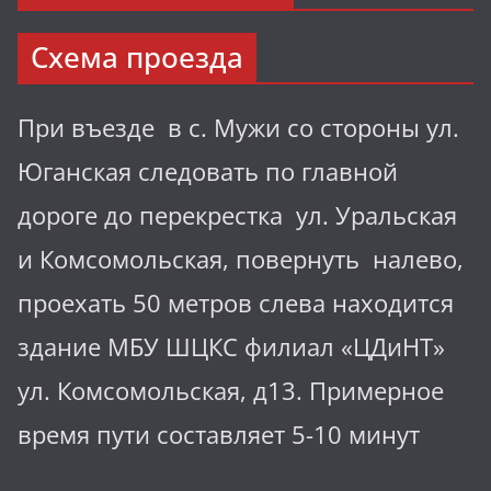
Схема проезда
При въезде в с. Мужи со стороны ул.
Юганская следовать по главной
дороге до перекрестка ул. Уральская
и Комсомольская, повернуть налево,
проехать 50 метров слева находится
здание МБУ ШЦКС филиал «ЦДиНТ»
ул. Комсомольская, д13. Примерное
время пути составляет 5-10 минут