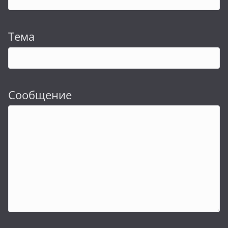
Тема
Сообщение