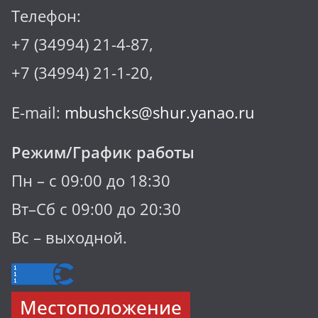
Телефон:
+7 (34994) 21-4-87,
+7 (34994) 21-1-20,
E-mail:
mbushcks@shur.yanao.ru
Режим/График работы
Пн – с 09:00 до 18:30
Вт–Сб с 09:00 до 20:30
Вс – выходной.
Местоположение