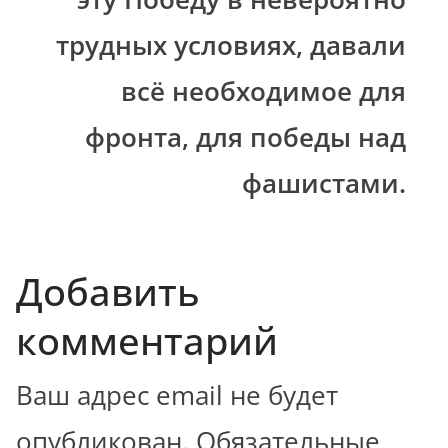
трудных условиях, давали
всё необходимое для
фронта, для победы над
фашистами.
Добавить
комментарий
Ваш адрес email не будет
опубликован.
Обязательные