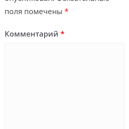
поля помечены
*
Комментарий
*