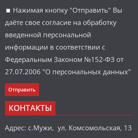
Нажимая кнопку "Отправить" Вы
даёте свое согласие на обработку
введенной персональной
информации в соответствии с
Федеральным Законом №152-ФЗ от
27.07.2006 "О персональных данных"
КОНТАКТЫ
Адрес: с.Мужи, ул. Комсомольская, 13