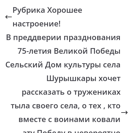
Рубрика Хорошее
настроение!
В преддверии празднования
75-летия Великой Победы
Сельский Дом культуры села
Шурышкары хочет
рассказать о тружениках
тыла своего села, о тех , кто
вместе с воинами ковали
эту Победу в невероятно