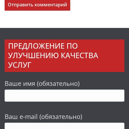
ПРЕДЛОЖЕНИЕ ПО
УЛУЧШЕНИЮ КАЧЕСТВА
УСЛУГ
Ваше имя (обязательно)
Ваш e-mail (обязательно)