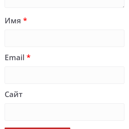
Имя
*
Email
*
Сайт